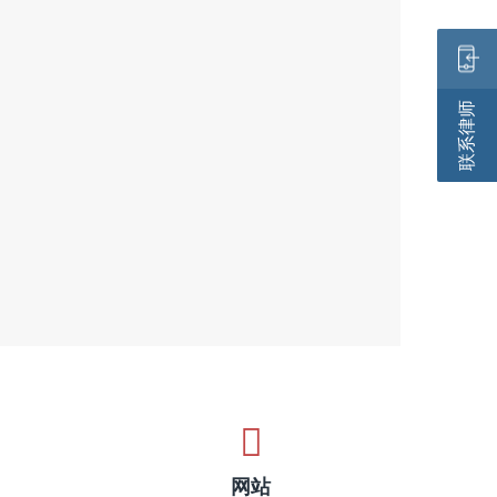
联系律师
网站