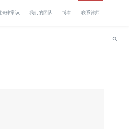
国法律常识
我们的团队
博客
联系律师