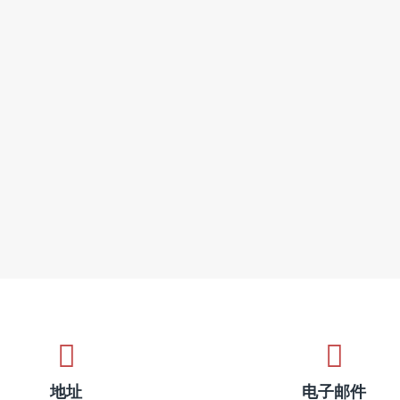
地址
电子邮件