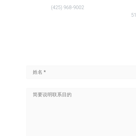
(425) 968-9002
5