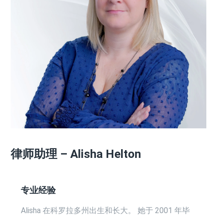
律师助理 – Alisha Helton
专业经验
Alisha 在科罗拉多州出生和长大。 她于 2001 年毕