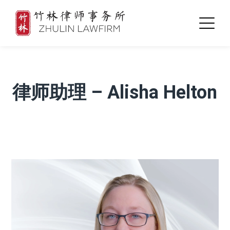
律师助理 – Alisha Helton