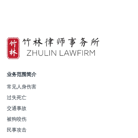
业务范围简介
常见人身伤害
过失死亡
交通事故
被狗咬伤
民事攻击