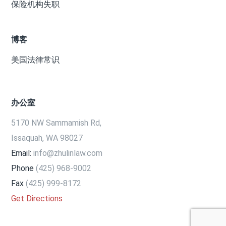
保险机构失职
博客
美国法律常识
办公室
5170 NW Sammamish Rd,
Issaquah, WA 98027
Email:
info@zhulinlaw.com
Phone
(425) 968-9002
Fax
(425) 999-8172
Get Directions