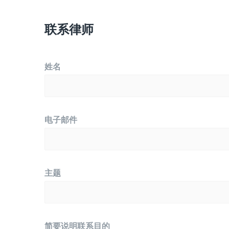
联系律师
姓名
电子邮件
主题
简要说明联系目的